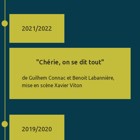
2021/2022
"Chérie, on se dit tout"
de Guilhem Connac et Benoit Labannière,
mise en scène Xavier Viton
2019/2020